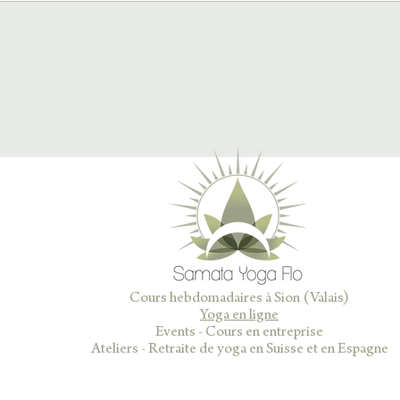
Cours hebdomadaires à Sion (Valais)
Yoga en ligne
Events - Cours en entreprise
Ateliers - Retraite de yoga en Suisse et en Espagne