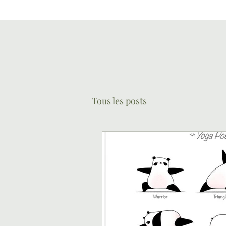
Tous les posts