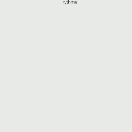
rythme