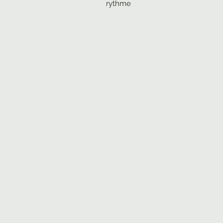
rythme