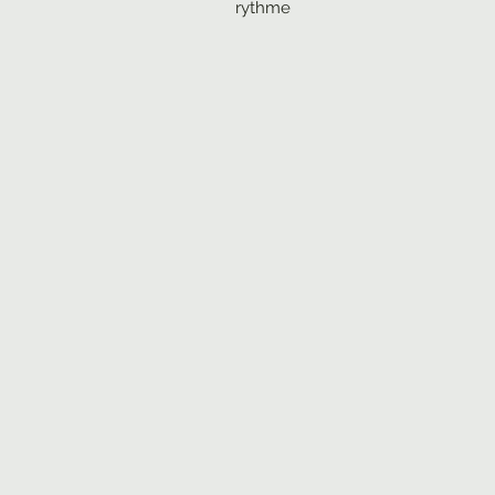
rythme