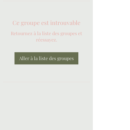
Ce groupe est introuvable
Retournez à la liste des groupes et
réessayez.
Aller à la liste des groupes