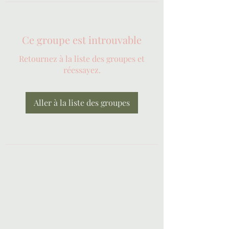
Ce groupe est introuvable
Retournez à la liste des groupes et
réessayez.
Aller à la liste des groupes