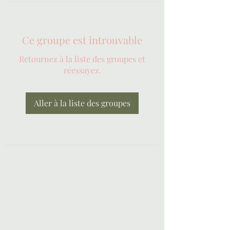
Ce groupe est introuvable
Retournez à la liste des groupes et
réessayez.
Aller à la liste des groupes