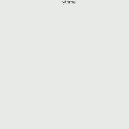
rythme