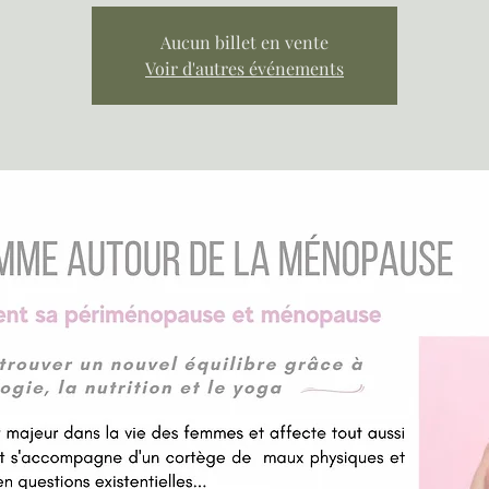
Aucun billet en vente
Voir d'autres événements