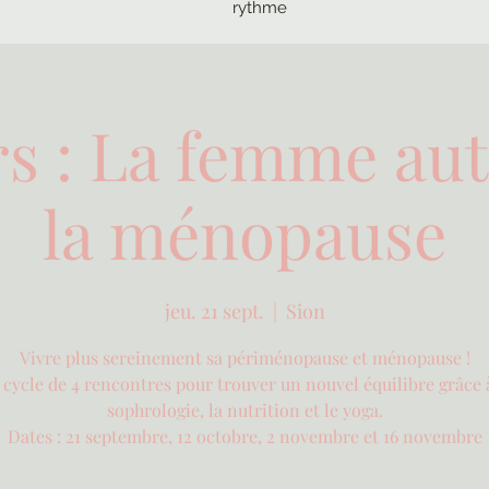
rythme
rs : La femme au
la ménopause
jeu. 21 sept.
  |  
Sion
Vivre plus sereinement sa périménopause et ménopause !
cycle de 4 rencontres pour trouver un nouvel équilibre grâce 
sophrologie, la nutrition et le yoga.
Dates : 21 septembre, 12 octobre, 2 novembre et 16 novembre