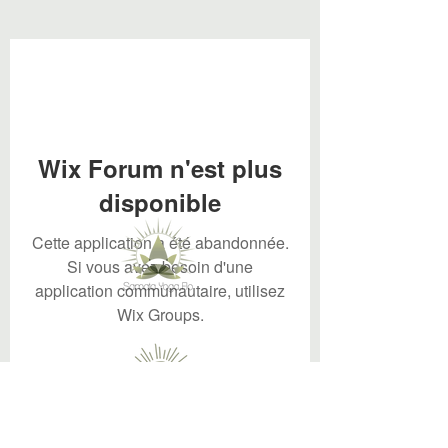
Wix Forum n'est plus
disponible
Cette application a été abandonnée.
Si vous avez besoin d'une
application communautaire, utilisez
Wix Groups.